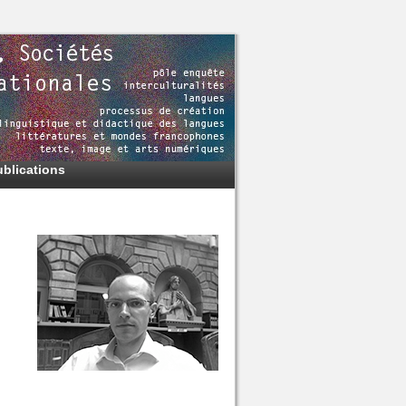
ublications