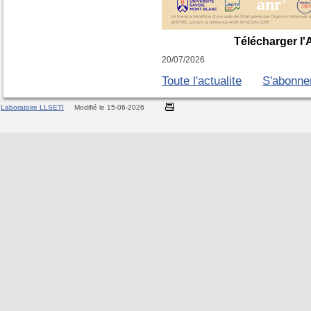
Télécharger l'
20/07/2026
Toute l'actualite
S'abonne
Laboratoire LLSETI
Modifié le 15-06-2026