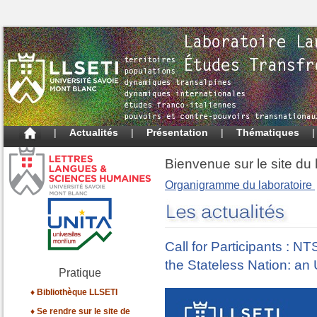
|
Actualités
|
Présentation
|
Thématiques
Bienvenue sur le site du
Organigramme du laboratoire
Call for Participants : 
the Stateless Nation: a
Pratique
♦ Bibliothèque LLSETI
♦ Se rendre sur le site de