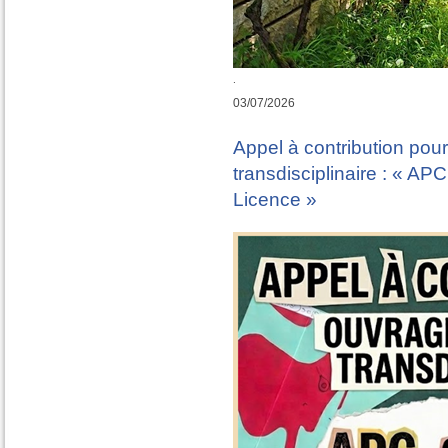
.
03/07/2026
Appel à contribution pour
transdisciplinaire : « A
Licence »