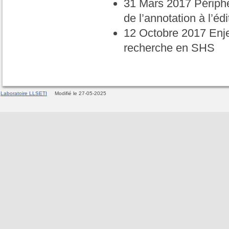
31 Mars 2017 Périphér
de l’annotation à l’édi
12 Octobre 2017 Enj
recherche en SHS
Laboratoire LLSETI
Modifié le 27-05-2025