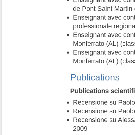
de Pont Saint Martin
Enseignant avec contr
professionale regiona
Enseignant avec cont
Monferrato (AL) (cla
Enseignant avec cont
Monferrato (AL) (cla
Publications
Publications scientif
Recensione su Paolo
Recensione su Paolo
Recensione su Aless
2009