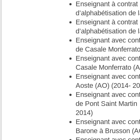
Enseignant à contrat 
d’alphabétisation de
Enseignant à contrat 
d’alphabétisation de
Enseignant avec contr
de Casale Monferrato
Enseignant avec contr
Casale Monferrato (A
Enseignant avec cont
Aoste (AO) (2014- 2
Enseignant avec contr
de Pont Saint Martin (
2014)
Enseignant avec contr
Barone à Brusson (A
Enseignant avec contr