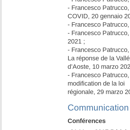
- Francesco Patrucco, 
COVID, 20 gennaio 2
- Francesco Patrucco,
- Francesco Patrucco, L
2021 ;
- Francesco Patrucco, 
La réponse de la Vall
d’Aoste, 10 marzo 202
- Francesco Patrucco, 
modification de la loi
régionale, 29 marzo 2
Communication
Conférences