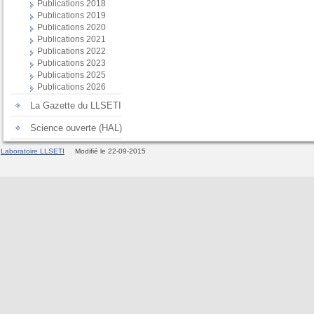
Publications 2018
Publications 2019
Publications 2020
Publications 2021
Publications 2022
Publications 2023
Publications 2025
Publications 2026
La Gazette du LLSETI
Science ouverte (HAL)
Laboratoire LLSETI
Modifié le 22-09-2015