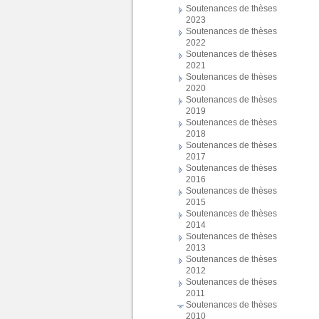
Soutenances de thèses
2023
Soutenances de thèses
2022
Soutenances de thèses
2021
Soutenances de thèses
2020
Soutenances de thèses
2019
Soutenances de thèses
2018
Soutenances de thèses
2017
Soutenances de thèses
2016
Soutenances de thèses
2015
Soutenances de thèses
2014
Soutenances de thèses
2013
Soutenances de thèses
2012
Soutenances de thèses
2011
Soutenances de thèses
2010