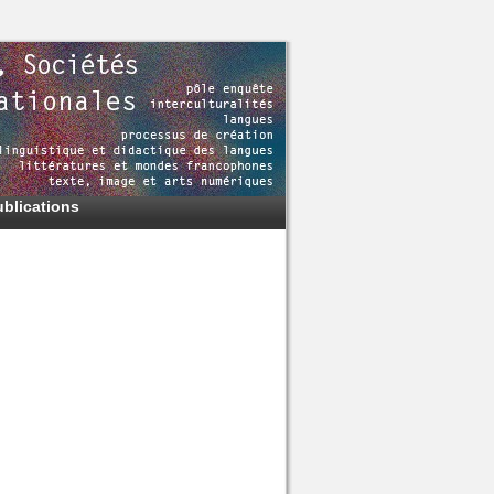
ublications