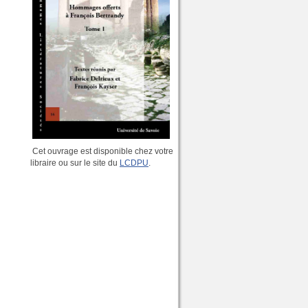
Cet ouvrage est disponible chez votre
libraire ou sur le site du
LCDPU
.