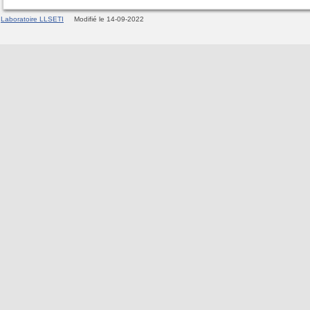
Laboratoire LLSETI
Modifié le 14-09-2022