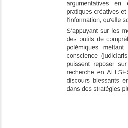
argumentatives en 
pratiques créatives et
l'information, qu'elle s
S’appuyant sur les m
des outils de compréh
polémiques mettant 
conscience (judiciar
puissent reposer sur
recherche en ALLSHS,
discours blessants en
dans des stratégies p