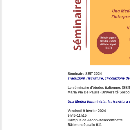
Séminaire SEIT 2024
Traduzioni, riscritture, circolazione de
Le séminaire d'études italiennes (SEIT
Maria Pia De Paulis (Université Sorbo
Una Medea femminista: la riscrittura 
Vendredi 9 février 2024
9h45-11h15
Campus de Jacob-Bellecombette
Bâtiment 9, salle 911