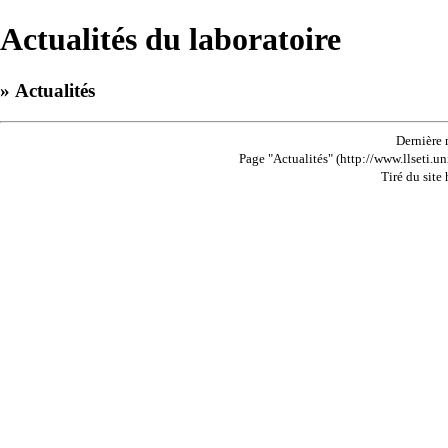
Actualités du laboratoire
» Actualités
Dernière 
Page "Actualités" (http://www.llseti.un
Tiré du site