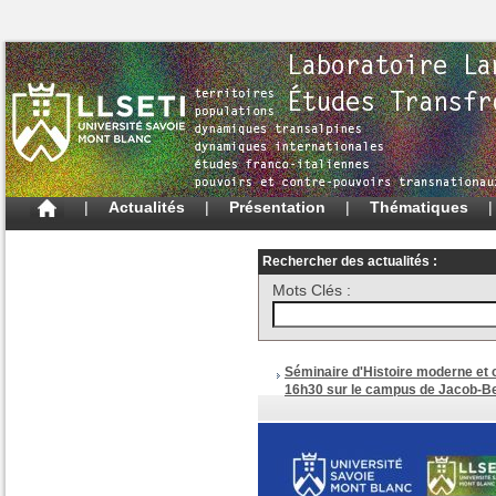
|
Actualités
|
Présentation
|
Thématiques
Rechercher des actualités :
Mots Clés :
Séminaire d'Histoire moderne et
16h30 sur le campus de Jacob-Be