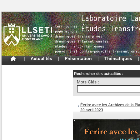
|
Actualités
|
Présentation
|
Thématiques
Rechercher des actualités :
Mots Clés :
Écrire avec les Archives de la Pl
20 avril 2023