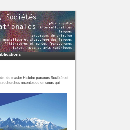
ublications
dre du master Histoire parcours Sociétés et
es recherches récentes ou en cours qui