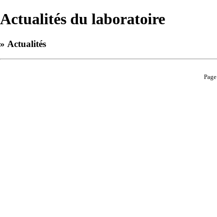
Actualités du laboratoire
» Actualités
Page 