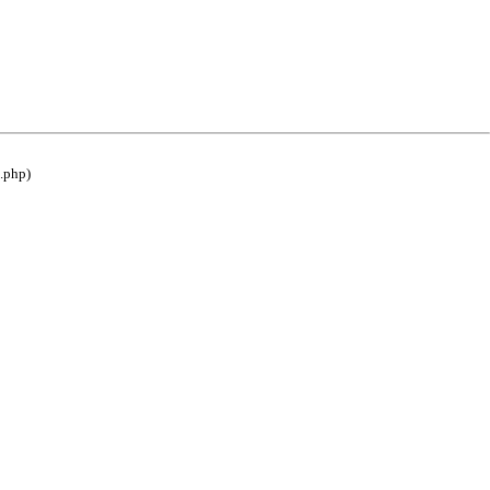
e.php)