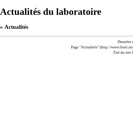
Actualités du laboratoire
» Actualités
Dernière 
Page "Actualités" (http://www.llseti.un
Tiré du site