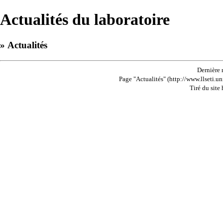
Actualités du laboratoire
» Actualités
Dernière 
Page "Actualités" (http://www.llseti.un
Tiré du site