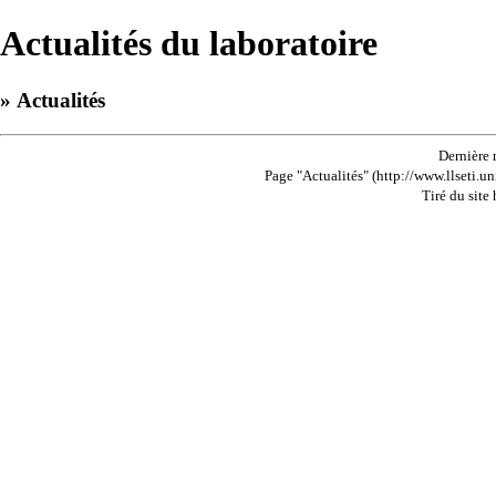
Actualités du laboratoire
» Actualités
Dernière 
Page "Actualités" (http://www.llseti.un
Tiré du site