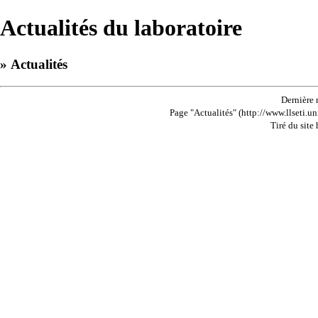
Actualités du laboratoire
» Actualités
Dernière 
Page "Actualités" (http://www.llseti.un
Tiré du site