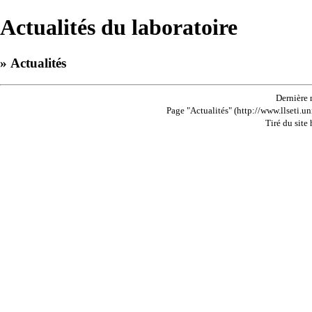
Actualités du laboratoire
» Actualités
Dernière 
Page "Actualités" (http://www.llseti.un
Tiré du site