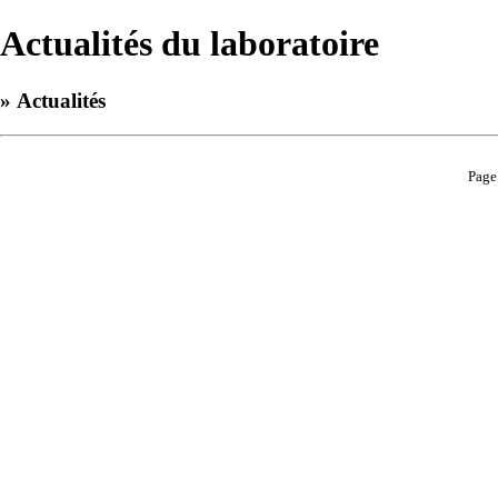
Actualités du laboratoire
» Actualités
Page 