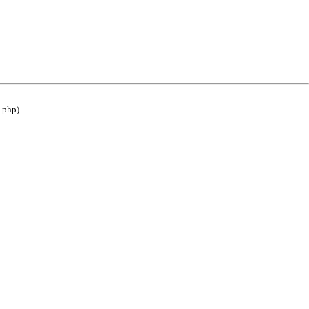
e.php)