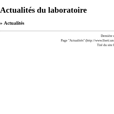
Actualités du laboratoire
» Actualités
Dernière 
Page "Actualités" (http://www.llseti.un
Tiré du site