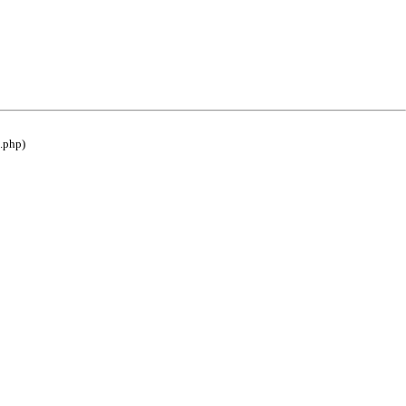
e.php)