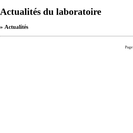
Actualités du laboratoire
» Actualités
Page 