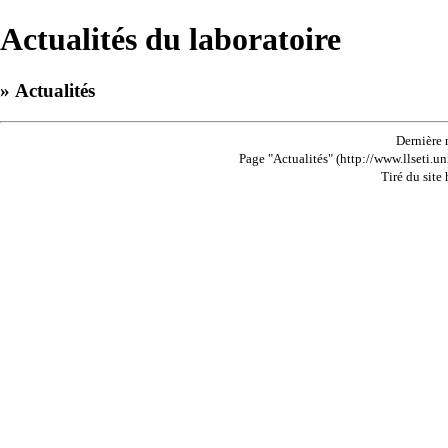
Actualités du laboratoire
» Actualités
Dernière 
Page "Actualités" (http://www.llseti.un
Tiré du site