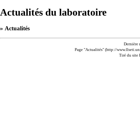
Actualités du laboratoire
» Actualités
Dernière 
Page "Actualités" (http://www.llseti.un
Tiré du site